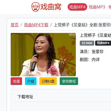
戏曲MP4
戏曲MP3
首页
戏曲MP4下载
上党梆子《见皇姑》全剧.张爱珍MP
上党梆子《见皇姑
33.96M
戏曲MP4
演员：张爱珍
剧团：内详
收藏
介绍
订制U盘
使用教程
下载地址