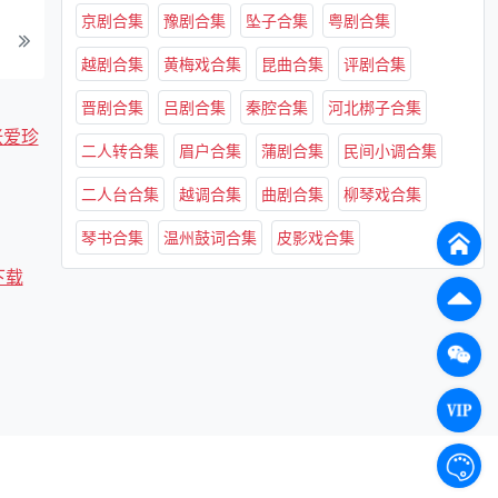
京剧合集
豫剧合集
坠子合集
粤剧合集
越剧合集
黄梅戏合集
昆曲合集
评剧合集
晋剧合集
吕剧合集
秦腔合集
河北梆子合集
张爱珍
二人转合集
眉户合集
蒲剧合集
民间小调合集
二人台合集
越调合集
曲剧合集
柳琴戏合集
琴书合集
温州鼓词合集
皮影戏合集
下载