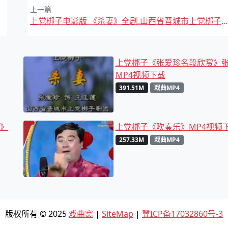
上一篇
上党梆子电影版 《杀妻》全剧.山西省晋城市上党梆子剧院二团.张爱珍.MP4视频下载
上党梆子《张爱珍名段欣赏》
MP4视频下载
391.51M
戏曲MP4
》
上党梆子《吹奏乐》MP4视频
257.33M
戏曲MP4
版权所有 © 2025
戏曲窝
|
SiteMap
|
冀ICP备17032860号-3