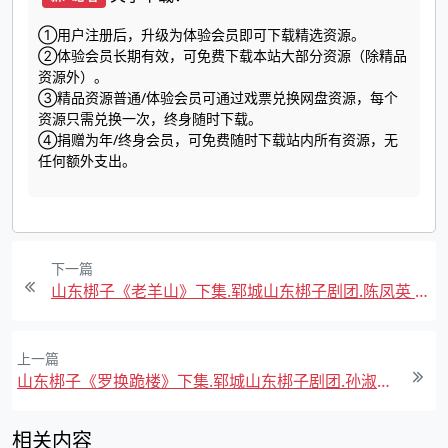
①用户注册后，升级为体验会员即可下载精选资源。
②体验会员长期有效，可免费下载本站大部分资源（除精品
资源外）。
③精品资源普通/体验会员可通过戏票兑换网盘资源，每个
资源只需兑换一次，终身随时下载。
④捐赠为年/终身会员，可免费随时下载站内所有资源，无
任何额外支出。
下一篇
山东梆子《老羊山》下集.郓城山东梆子剧团.陈凤英 吕端勇 杨学军MP4视频下载
上一篇
山东梆子《罗换跪楼》下集.郓城山东梆子剧团.孙淑霞 石爱玲MP4视频下载
相关内容