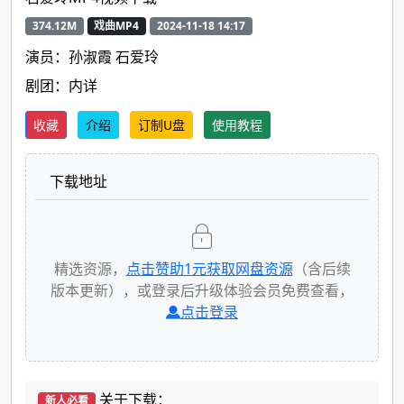
374.12M
戏曲MP4
2024-11-18 14:17
演员：孙淑霞 石爱玲
剧团：内详
收藏
介绍
订制U盘
使用教程
下载地址
精选资源，
点击赞助
1
元获取网盘资源
（含后续
版本更新），或登录后升级体验会员免费查看，
点击登录
关于下载：
新人必看