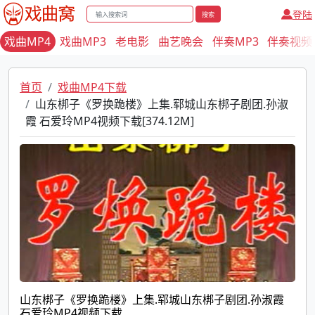
登陆
搜索
戏曲MP4
戏曲MP3
老电影
曲艺晚会
伴奏MP3
伴奏视频
首页
戏曲MP4下载
山东梆子《罗换跪楼》上集.郓城山东梆子剧团.孙淑
霞 石爱玲MP4视频下载[374.12M]
山东梆子《罗换跪楼》上集.郓城山东梆子剧团.孙淑霞
石爱玲MP4视频下载