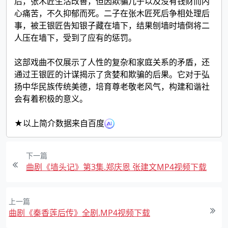
后，张木匠生活改善，但因欺骗儿子以及没有钱财而内
心痛苦，不久抑郁而死。二子在张木匠死后争相处理后
事，被王银匠告知银子藏在墙下，结果刨墙时墙倒将二
人压在墙下，受到了应有的惩罚‌。
这部戏曲不仅展示了人性的复杂和家庭关系的矛盾，还
通过王银匠的计谋揭示了贪婪和欺骗的后果。它对于弘
扬中华民族传统美德，培育尊老敬老风气，构建和谐社
会有着积极的意义‌。
★以上简介数据来自百度
下一篇
曲剧《墙头记》第3集.郑庆恩 张建文MP4视频下载
上一篇
曲剧《秦香莲后传》全剧.MP4视频下载