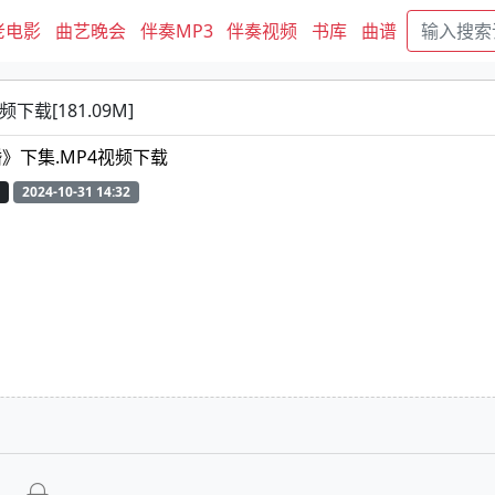
老电影
曲艺晚会
伴奏MP3
伴奏视频
书库
曲谱
载[181.09M]
》下集.MP4视频下载
4
2024-10-31 14:32