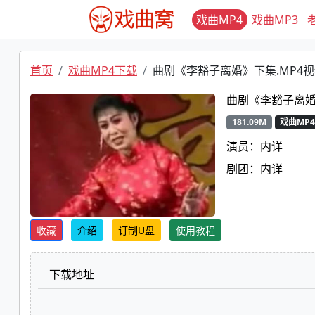
戏曲MP4
戏曲MP3
首页
戏曲MP4下载
曲剧《李豁子离婚》下集.MP4视频下
曲剧《李豁子离婚
181.09M
戏曲MP
演员：内详
剧团：内详
收藏
介绍
订制U盘
使用教程
下载地址