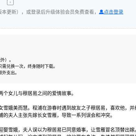
版本更新），或登录后升级体验会员免费查看，
点击登录
源外）。
只需兑换一次，终身随时下载。
额外支出。
的两个女儿与‌穆居易之间的爱情故事。
次女雪娥美而慧。程浦在游春时遇到故友之子穆居易，喜欢他，并
浦的夫人主张先嫁长女雪雁，导致一系列误会和冲突。‌
家迎娶雪娥，夫人误以为穆居易已同意婚事，让雪雁冒名顶替出嫁