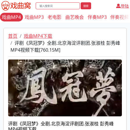
登陆
搜索
戏曲MP4
戏曲MP3
老电影
曲艺晚会
伴奏MP3
伴奏视频
首页
戏曲MP4下载
评剧《凤冠梦》全剧.北京海淀评剧团.张淑桂 彭秀峰
MP4视频下载[760.15M]
评剧《凤冠梦》全剧.北京海淀评剧团.张淑桂 彭秀峰
MP4视频下载