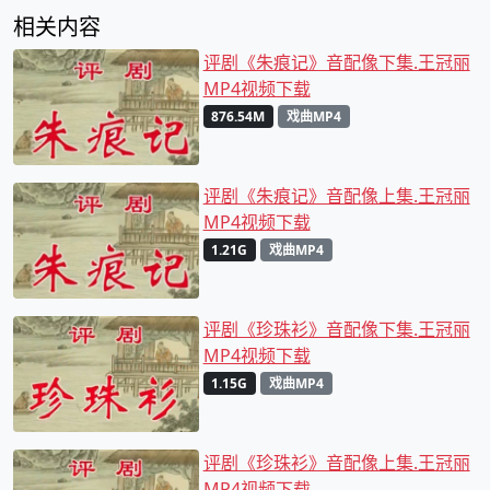
相关内容
评剧《朱痕记》音配像下集.王冠丽
MP4视频下载
876.54M
戏曲MP4
评剧《朱痕记》音配像上集.王冠丽
MP4视频下载
1.21G
戏曲MP4
评剧《珍珠衫》音配像下集.王冠丽
MP4视频下载
1.15G
戏曲MP4
评剧《珍珠衫》音配像上集.王冠丽
MP4视频下载