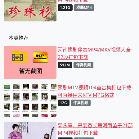
1.21G
戏曲MP4
本类推荐
河南豫剧伴奏MP4/MKV视频大全
22段打包下载
512M
伴奏视频
豫剧MTV视频104首合集打包下载
可直接用来KTV MPG格式
12G
伴奏视频
郭永章、高爱香长篇河南坠子21部
MP4视频打包下载