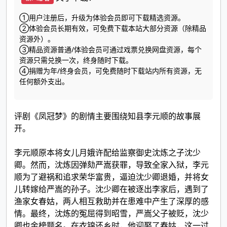
①用户注册后，升级为体验会员即可下载精选资源。
②体验会员长期有效，可免费下载本站大部分资源（除精品
资源外）。
③精品资源普通/体验会员可通过戏票兑换网盘资源，每个
资源只需兑换一次，终身随时下载。
④捐赠为年/终身会员，可免费随时下载站内所有资源，无
任何额外支出。
评剧《‌凤冠梦》‌的剧情主要围绕知县李元顺的故事展
开。‌
李元顺原本将女儿月娥许配给监察御史沈炼之子沈少
卿。‌然而，‌沈炼因弹劾严嵩获罪，‌导致全家入狱，‌李元
顺为了避祸和追求荣华富贵，‌逼迫沈少卿退婚，‌并将女
儿转嫁给严嵩的孙子。‌沈少卿在被逐出李家后，‌遇到了
渔家女春姑，‌两人相互救助并在患难中产生了深厚的感
情。‌最终，‌沈炼的冤屈得到昭雪，‌严嵩父子被贬，‌沈少
卿也金榜题名。‌在衣锦还乡时，‌他迎娶了春姑，‌这一过