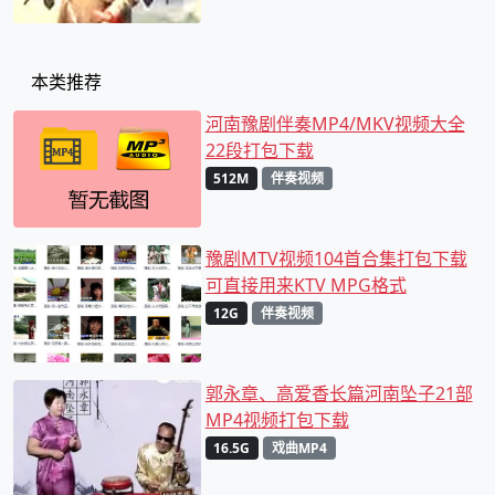
本类推荐
河南豫剧伴奏MP4/MKV视频大全
22段打包下载
512M
伴奏视频
豫剧MTV视频104首合集打包下载
可直接用来KTV MPG格式
12G
伴奏视频
郭永章、高爱香长篇河南坠子21部
MP4视频打包下载
16.5G
戏曲MP4