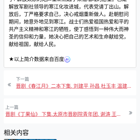
解放军剧社领导的寒江化妆进城，代表党请丁出山。解
放后，丁严格要求自己，决心戒烟重新做人。赴朝慰问
期间，她意外地见到寒江。战士们热爱祖国热爱和平的
共产主义精神和寒江的牺牲，使丁感悟到一种伟大而神
圣的信仰和力量，她决心把自己的艺术和生命献给党，
献给祖国，献给人民。
★以上简介数据来自百度
下一篇
晋剧《春江月》二本下集. 刘建平 孙昌 杜玉丰 温建平MP4视频下载
上一篇
晋剧《丁果仙》 下集.太原市晋剧院青年团. 谢涛 王波 牛建伟 王春梅 刘建伟 詹俊林MP4视频下载
相关内容