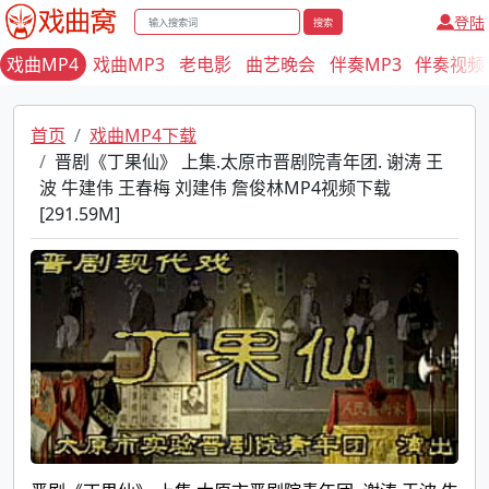
登陆
搜索
戏曲MP4
戏曲MP3
老电影
曲艺晚会
伴奏MP3
伴奏视频
首页
戏曲MP4下载
晋剧《丁果仙》 上集.太原市晋剧院青年团. 谢涛 王
波 牛建伟 王春梅 刘建伟 詹俊林MP4视频下载
[291.59M]