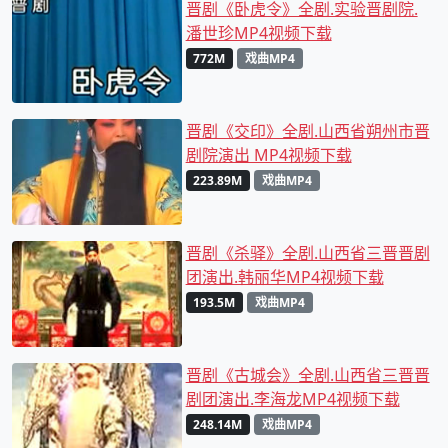
晋剧《卧虎令》全剧.实验晋剧院.
潘世珍MP4视频下载
772M
戏曲MP4
晋剧《交印》全剧.山西省朔州市晋
剧院演出 MP4视频下载
223.89M
戏曲MP4
晋剧《杀驿》全剧.山西省三晋晋剧
团演出.韩丽华MP4视频下载
193.5M
戏曲MP4
晋剧《古城会》全剧.山西省三晋晋
剧团演出.李海龙MP4视频下载
248.14M
戏曲MP4