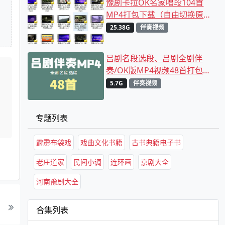
豫剧卡拉OK名家唱段104首
MP4打包下载（自由切换原声
和伴奏）
25.38G
伴奏视频
吕剧名段选段、吕剧全剧伴
奏/OK版MP4视频48首打包下
载
5.7G
伴奏视频
专题列表
霹雳布袋戏
戏曲文化书籍
古书典籍电子书
老庄道家
民间小调
连环画
京剧大全
河南豫剧大全
合集列表