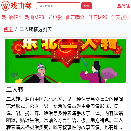
登陆
搜索
戏曲MP4
戏曲MP3
老电影
曲艺晚会
伴奏MP3
伴奏视频
首页
二人转精选列表
二人转
二人转
，源自中国东北地区，是一种深受民众喜爱的民间
艺术形式。它以一男一女两位演员为主要表演形式，集
说、唱、扮、舞、绝活等多种表演手段于一体，内容诙谐
幽默，贴近生活，常融入方言俚语，极具地方特色。二人
转表演风格灵活多变，既有叙事性的故事表演，也有即兴