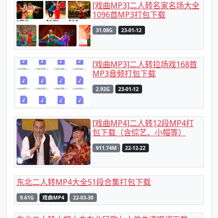
[戏曲MP3]二人转名家名场大全
1096首MP3打包下载
31.08G
23-01-12
[戏曲MP3]二人转拉场戏168首
MP3音频打包下载
2.92G
23-01-12
[戏曲MP4]二人转12段MP4打
包下载（含综艺、小帽等）
911.74M
22-12-22
东北二人转MP4大全51段合集打包下载
9.61G
戏曲MP4
22-03-30